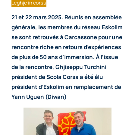
Leghje in corsu
21 et 22 mars 2025. Réunis en assemblée
générale, les membres du réseau Eskolim
se sont retrouvés à Carcassone pour une
rencontre riche en retours d’expériences
de plus de 50 ans d’immersion. À l’issue
de la rencontre, Ghjiseppu Turchini
président de Scola Corsa a été élu
président d’Eskolim
en remplacement de
Yann Uguen (Diwan)