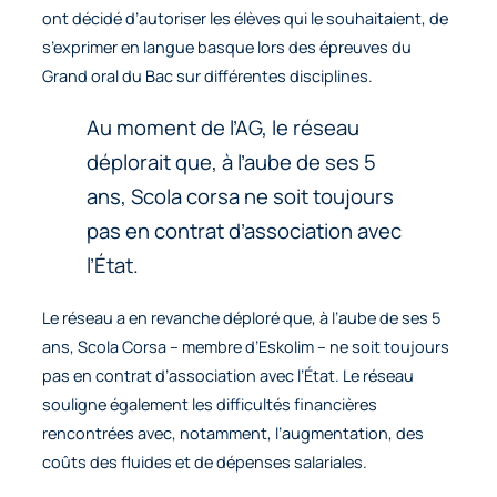
ont décidé d’autoriser les élèves qui le souhaitaient, de
s’exprimer en langue basque lors des épreuves du
Grand oral du Bac sur différentes disciplines.
Au moment de l’AG, le réseau
déplorait que, à l’aube de ses 5
ans, Scola corsa ne soit toujours
pas en contrat d’association avec
l’État.
Le réseau a en revanche déploré que, à l’aube de ses 5
ans, Scola Corsa – membre d’Eskolim – ne soit toujours
pas en contrat d’association avec l’État. Le réseau
souligne également les difficultés financières
rencontrées avec, notamment, l’augmentation, des
coûts des fluides et de dépenses salariales.