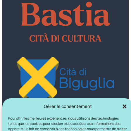
Gérer le consentement
Pour offrir les meilleures expériences, nous utilisons des technologies
telles que les cookies pour stocker et/ou accéder aux informations des
appareils. Le fait de consentir à ces technologies nous permettra de traiter