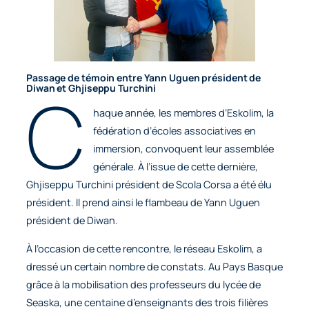
Passage de témoin entre Yann Uguen président de
C
Diwan et Ghjiseppu Turchini
haque année, les membres d’Eskolim, la
fédération d’écoles associatives en
immersion, convoquent leur assemblée
générale. À l’issue de cette dernière,
Ghjiseppu Turchini président de Scola Corsa a été élu
président. Il prend ainsi le flambeau de Yann Uguen
président de Diwan.
À l’occasion de cette rencontre, le réseau Eskolim, a
dressé un certain nombre de constats. Au Pays Basque
grâce à la mobilisation des professeurs du lycée de
Seaska, une centaine d’enseignants des trois filières