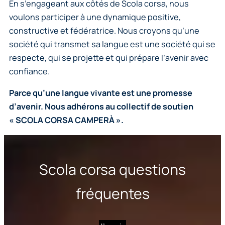
En s’engageant aux côtés de Scola corsa, nous
voulons participer à une dynamique positive,
constructive et fédératrice. Nous croyons qu’une
société qui transmet sa langue est une société qui se
respecte, qui se projette et qui prépare l’avenir avec
confiance.
Parce qu’une langue vivante est une promesse
d’avenir. Nous adhérons au collectif de soutien
« SCOLA CORSA CAMPERÀ ».
Scola corsa questions
fréquentes