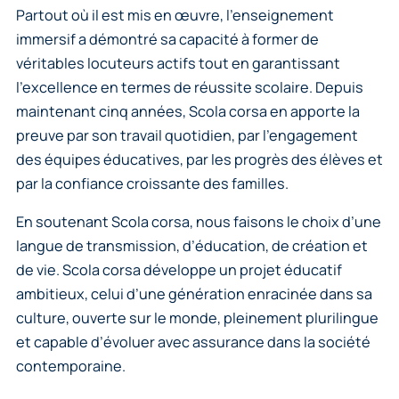
Partout où il est mis en œuvre, l’enseignement
immersif a démontré sa capacité à former de
véritables locuteurs actifs tout en garantissant
l’excellence en termes de réussite scolaire. Depuis
maintenant cinq années, Scola corsa en apporte la
preuve par son travail quotidien, par l’engagement
des équipes éducatives, par les progrès des élèves et
par la confiance croissante des familles.
En soutenant Scola corsa, nous faisons le choix d’une
langue de transmission, d’éducation, de création et
de vie. Scola corsa développe un projet éducatif
ambitieux, celui d’une génération enracinée dans sa
culture, ouverte sur le monde, pleinement plurilingue
et capable d’évoluer avec assurance dans la société
contemporaine.