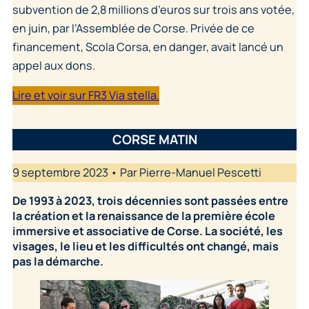
subvention de 2,8 millions d’euros sur trois ans votée,
en juin, par l’Assemblée de Corse. Privée de ce
financement, Scola Corsa, en danger, avait lancé un
appel aux dons.
Lire et voir sur FR3 Via stella.
CORSE MATIN
9 septembre 2023 • Par Pierre-Manuel Pescetti
De 1993 à 2023, trois décennies sont passées entre
la création et la renaissance de la première école
immersive et associative de Corse. La société, les
visages, le lieu et les difficultés ont changé, mais
pas la démarche.