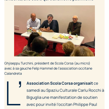
Ghjiseppu Turchini, président de Scola Corsa (au micro)
avec à sa gauche Felip Hammel de l’association occitane
L’
Calandreta
Association Scola Corsa organisait
ce
samedi au Spaziu Culturale Carlu Rocchi à
Biguglia une manifestation de soutien
avec pour invité l’occitan Philippe Paul