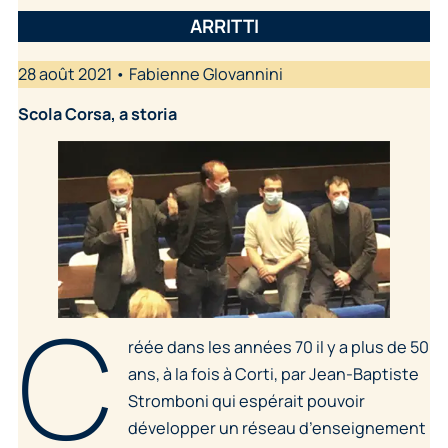
ARRITTI
28 août 2021 • Fabienne GIovannini
Scola Corsa, a storia
C
réée dans les années 70 il y a plus de 50
ans, à la fois à Corti, par Jean-Baptiste
Stromboni qui espérait pouvoir
développer un réseau d’enseignement