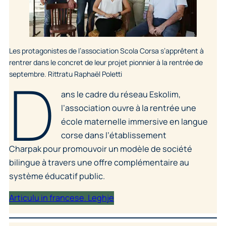
Les protagonistes de l’association Scola Corsa s’apprêtent à
rentrer dans le concret de leur projet pionnier à la rentrée de
D
septembre. Rittratu Raphaël Poletti
ans le cadre du réseau Eskolim,
l’association ouvre à la rentrée une
école maternelle immersive en langue
corse dans l’établissement
Charpak pour promouvoir un modèle de société
bilingue à travers une offre complémentaire au
système éducatif public.
Articulu in francese. Leghje