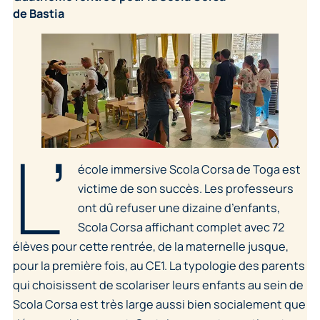
de Bastia
L’
école immersive Scola Corsa de Toga est
victime de son succès. Les professeurs
ont dû refuser une dizaine d’enfants,
Scola Corsa affichant complet avec 72
élèves pour cette rentrée, de la maternelle jusque,
pour la première fois, au CE1. La typologie des parents
qui choisissent de scolariser leurs enfants au sein de
Scola Corsa est très large aussi bien socialement que