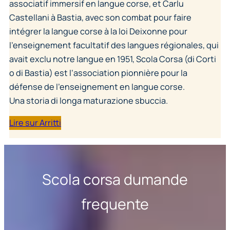
associatif immersif en langue corse, et Carlu
Castellani à Bastia, avec son combat pour faire
intégrer la langue corse à la loi Deixonne pour
l’enseignement facultatif des langues régionales, qui
avait exclu notre langue en 1951, Scola Corsa (di Corti
o di Bastia) est l’association pionnière pour la
défense de l’enseignement en langue corse.
Una storia di longa maturazione sbuccia.
Lire sur Arritti
Scola corsa dumande
frequente