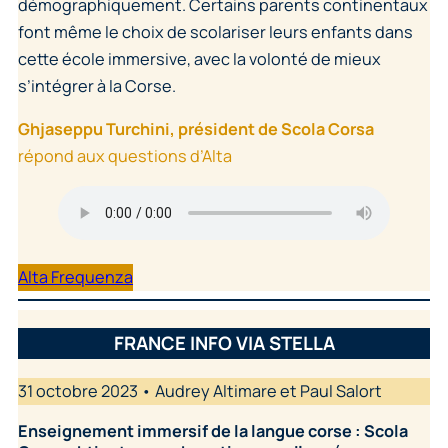
démographiquement. Certains parents continentaux
font même le choix de scolariser leurs enfants dans
cette école immersive, avec la volonté de mieux
s’intégrer à la Corse.
Ghjaseppu Turchini, président de Scola Corsa
répond aux questions d’Alta
Alta Frequenza
FRANCE INFO VIA STELLA
31 octobre 2023 • Audrey Altimare et Paul Salort
Enseignement immersif de la langue corse : Scola