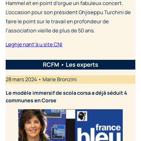
Hammel et en point d’orgue un fabuleux concert.
L’occasion pour son président Ghjiseppu Turchini de
faire le point sur le travail en profondeur de
l’association vieille de plus de 50 ans.
Leghje nant’à u site CNI
RCFM • Les experts
28 mars 2024 • Marie Bronzini
Le modèle immersif de scola corsa a déjà séduit 4
communes en Corse