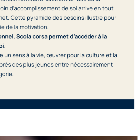
oin d’accomplissement de soi arrive en tout
et. Cette pyramide des besoins illustre pour
e de la motivation.
onnel, Scola corsa permet d’accéder à la
oi.
ne un sens à la vie, œuvrer pour la culture et la
près des plus jeunes entre nécessairement
gorie.