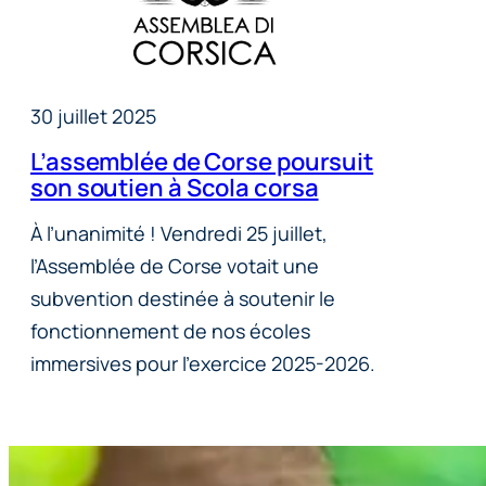
30 juillet 2025
L’assemblée de Corse poursuit
son soutien à Scola corsa
À l’unanimité ! Vendredi 25 juillet,
l’Assemblée de Corse votait une
subvention destinée à soutenir le
fonctionnement de nos écoles
immersives pour l’exercice 2025-2026.