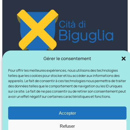
Gérer le consentement
Pour offrir les meilleures expériences, nous utilisons des technologies
telles que les cookies pour stocker et/ou accéder aux informations des
appareils. Le fait de consentir à ces technologies nous permettra de traiter
des données telles que le comportement de navigation ou les ID uniques
sur ce site. Le fait de ne pas consentir ou de retirer son consentement peut
avoir un effet négatif sur certaines caractéristiques et fonctions.
Accepter
Refuser