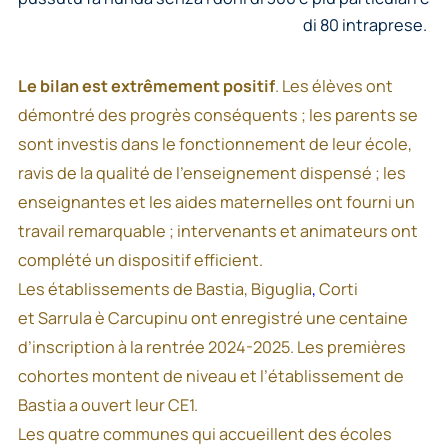
di 80 intraprese.
Le bilan est extrêmement positif
. Les élèves ont
démontré des progrès conséquents ; les parents se
sont investis dans le fonctionnement de leur école,
ravis de la qualité de l’enseignement dispensé ; les
enseignantes et les aides maternelles ont fourni un
travail remarquable ; intervenants et animateurs ont
complété un dispositif efficient.
Les établissements de Bastia, Biguglia
,
Corti
et Sarrula è Carcupinu ont enregistré une centaine
d’inscription à la rentrée 2024-2025. Les premières
cohortes montent de niveau et l’établissement de
Bastia a ouvert leur CE1.
Les quatre communes qui accueillent des écoles