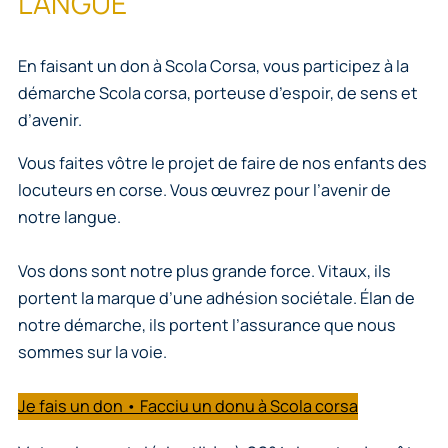
LANGUE
En faisant un don à Scola Corsa, vous participez à la
démarche Scola corsa, porteuse d’espoir, de sens et
d’avenir.
Vous faites vôtre le projet de faire de nos enfants des
locuteurs en corse. Vous œuvrez pour l’avenir de
notre langue.
Vos dons sont notre plus grande force. Vitaux, ils
portent la marque d’une adhésion sociétale. Élan de
notre démarche, ils portent l’assurance que nous
sommes sur la voie.
Je fais un don • Facciu un donu à Scola corsa