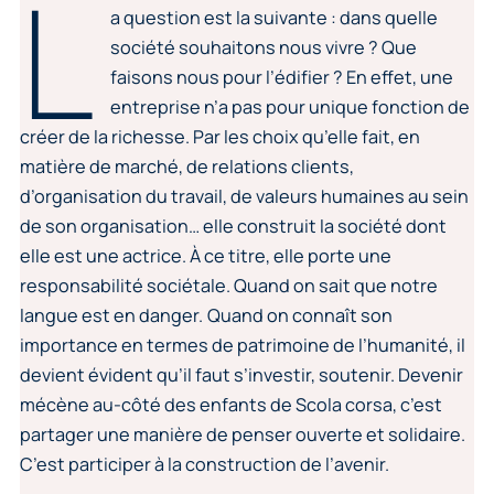
L
a question est la suivante : dans quelle
société souhaitons nous vivre ? Que
faisons nous pour l’édifier ? En effet, une
entreprise n’a pas pour unique fonction de
créer de la richesse. Par les choix qu’elle fait, en
matière de marché, de relations clients,
d’organisation du travail, de valeurs humaines au sein
de son organisation… elle construit la société dont
elle est une actrice. À ce titre, elle porte une
responsabilité sociétale. Quand on sait que notre
langue est en danger. Quand on connaît son
importance en termes de patrimoine de l’humanité, il
devient évident qu’il faut s’investir, soutenir. Devenir
mécène au-côté des enfants de Scola corsa, c’est
partager une manière de penser ouverte et solidaire.
C’est participer à la construction de l’avenir.