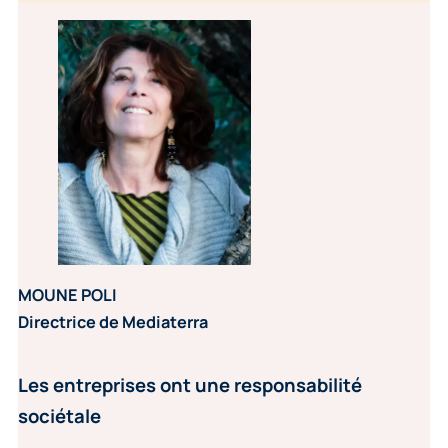
MOUNE POLI
Directrice de Mediaterra
Les entreprises ont une responsabilité
sociétale