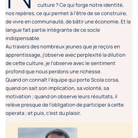
culture ? Ce qui forge notre identité,
nos repères, ce qui permet à l’être de se construire,
de vivre en communauté, de bâtir une économie. Et la
langue fait partie intégrante de ce socle
indispensable.
Au travers des nombreux jeunes que je reçois en
apprentissage, j’observe avec perplexité la dilution
de cette culture, je l’observe avec le sentiment
profond que nous perdons une richesse.
Quand on connaît l’équipe qui porte Scola corsa,
quand on sait son implication, sa volonté, sa
motivation ; quand on observe leurs résultats, il
relève presque de l’obligation de participer à cette
operata ; et puis, c’est du plaisir.