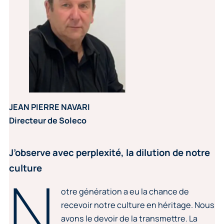
JEAN PIERRE NAVARI
Directeur de Soleco
J’observe avec perplexité, la dilution de notre
culture
N
otre génération a eu la chance de
recevoir notre culture en héritage. Nous
avons le devoir de la transmettre. La