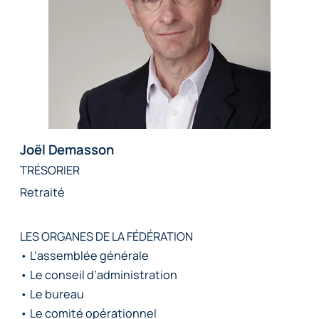
Joël Demasson
TRÉSORIER
Retraité
LES ORGANES DE LA FÉDÉRATION
• L’assemblée générale
• Le conseil d’administration
• Le bureau
• Le comité opérationnel