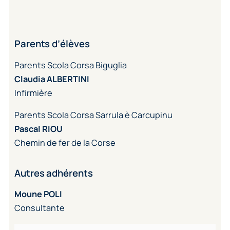
Parents d’élèves
Parents Scola Corsa Biguglia
Claudia ALBERTINI
Infirmière
Parents Scola Corsa Sarrula è Carcupinu
Pascal RIOU
Chemin de fer de la Corse
Autres adhérents
Moune POLI
Consultante