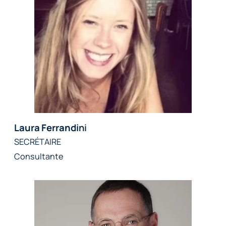
Laura Ferrandi
ni
SECRÉTAIRE
Consultante