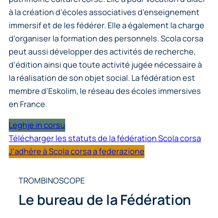
à la création d’écoles associatives d’enseignement
immersif et de les fédérer. Elle a également la charge
d’organiser la formation des personnels. Scola corsa
peut aussi développer des activités de recherche,
d’édition ainsi que toute activité jugée nécessaire à
la réalisation de son objet social. La fédération est
membre d’Eskolim, le réseau des écoles immersives
en France.
Leghje in corsu
Télécharger les statuts de la fédération Scola corsa
J’adhère à Scola corsa a federazione
TROMBINOSCOPE
Le bureau de la Fédération