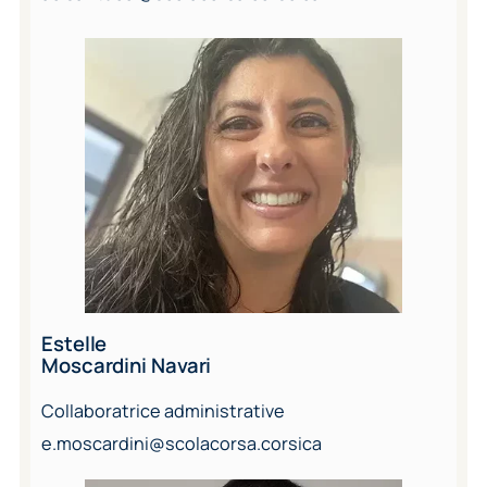
Estelle
Moscardini Navari
Collaboratrice administrative
e.moscardini@scolacorsa.corsica