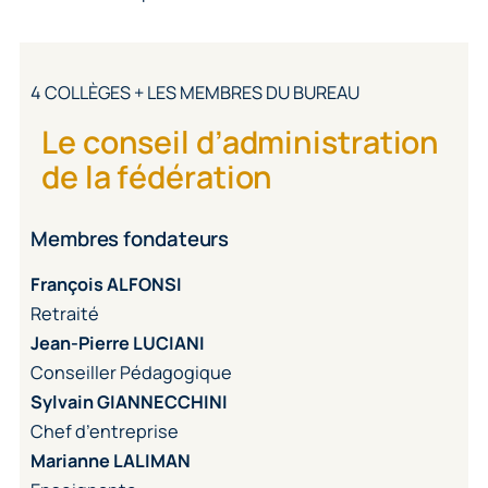
4 COLLÈGES + LES MEMBRES DU BUREAU
Le conseil d’administration
de la fédération
Membres fondateurs
François ALFONSI
Retraité
Jean-Pierre
LUCIANI
Conseiller Pédagogique
Sylvain GIANNECCHINI
Chef d’entreprise
Marianne LALIMAN