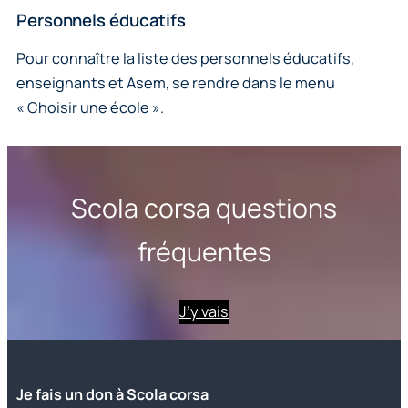
Personnels éducatifs
Pour connaître la liste des personnels éducatifs,
enseignants et Asem, se rendre dans le menu
« Choisir une école ».
Scola corsa questions
fréquentes
J’y vais
Je fais un don à Scola corsa