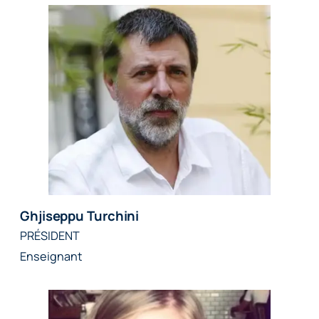
Ghjiseppu Turchini
PRÉSIDENT
Enseignant