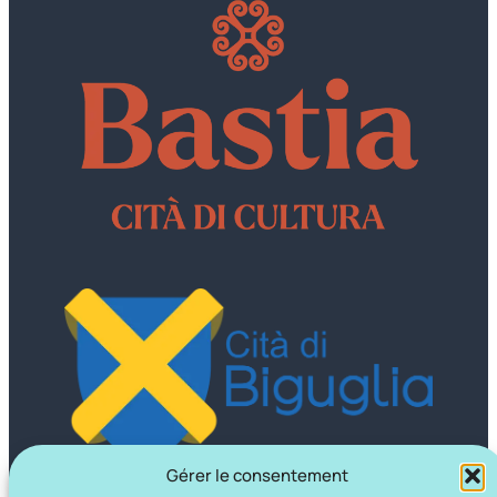
Gérer le consentement