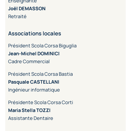
Enseignante
Joël DEMASSON
Retraité
Associations locales
Président Scola Corsa Biguglia
Jean-Michel
DOMINICI
Cadre Commercial
Président Scola Corsa Bastia
Pasquale
CASTELLANI
Ingénieur informatique
Présidente Scola Corsa Corti
Maria Stella TOZZI
Assistante Dentaire