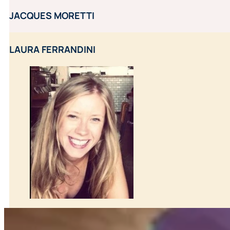
JACQUES MORETTI
LAURA FERRANDINI