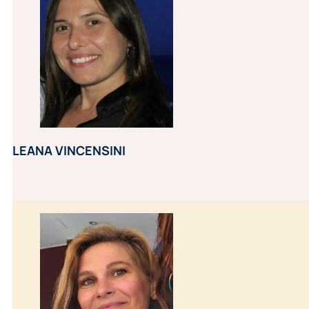
LEANA VINCENSINI