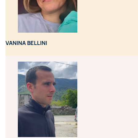
VANINA BELLINI