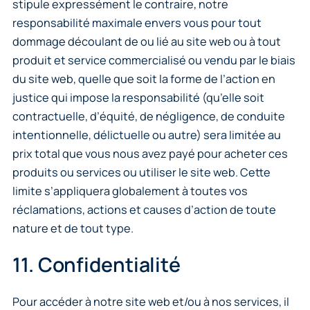
stipule expressément le contraire, notre
responsabilité maximale envers vous pour tout
dommage découlant de ou lié au site web ou à tout
produit et service commercialisé ou vendu par le biais
du site web, quelle que soit la forme de l’action en
justice qui impose la responsabilité (qu’elle soit
contractuelle, d’équité, de négligence, de conduite
intentionnelle, délictuelle ou autre) sera limitée au
prix total que vous nous avez payé pour acheter ces
produits ou services ou utiliser le site web. Cette
limite s’appliquera globalement à toutes vos
réclamations, actions et causes d’action de toute
nature et de tout type.
11. Confidentialité
Pour accéder à notre site web et/ou à nos services, il