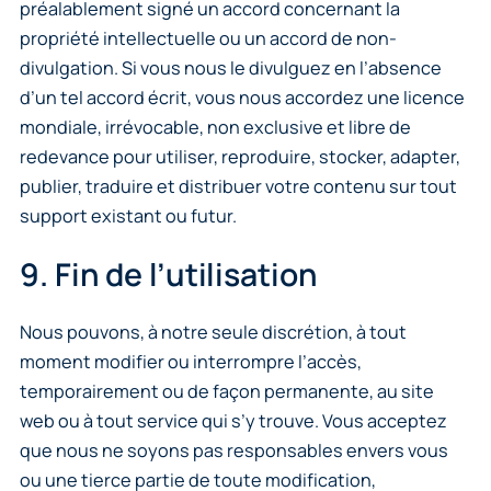
préalablement signé un accord concernant la
propriété intellectuelle ou un accord de non-
divulgation. Si vous nous le divulguez en l’absence
d’un tel accord écrit, vous nous accordez une licence
mondiale, irrévocable, non exclusive et libre de
redevance pour utiliser, reproduire, stocker, adapter,
publier, traduire et distribuer votre contenu sur tout
support existant ou futur.
9. Fin de l’utilisation
Nous pouvons, à notre seule discrétion, à tout
moment modifier ou interrompre l’accès,
temporairement ou de façon permanente, au site
web ou à tout service qui s’y trouve. Vous acceptez
que nous ne soyons pas responsables envers vous
ou une tierce partie de toute modification,