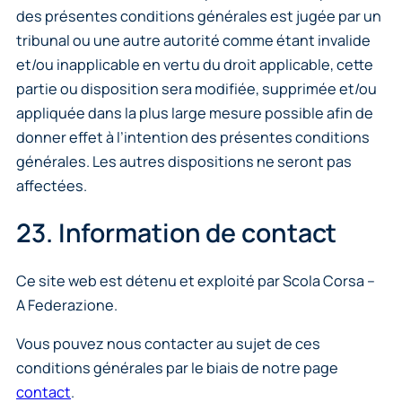
des présentes conditions générales est jugée par un
tribunal ou une autre autorité comme étant invalide
et/ou inapplicable en vertu du droit applicable, cette
partie ou disposition sera modifiée, supprimée et/ou
appliquée dans la plus large mesure possible afin de
donner effet à l’intention des présentes conditions
générales. Les autres dispositions ne seront pas
affectées.
23. Information de contact
Ce site web est détenu et exploité par Scola Corsa –
A Federazione.
Vous pouvez nous contacter au sujet de ces
conditions générales par le biais de notre page
contact
.