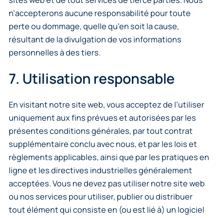
sites web et de tout services de tierce parties. Nous
n’accepterons aucune responsabilité pour toute
perte ou dommage, quelle qu’en soit la cause,
résultant de la divulgation de vos informations
personnelles à des tiers.
7. Utilisation responsable
En visitant notre site web, vous acceptez de l’utiliser
uniquement aux fins prévues et autorisées par les
présentes conditions générales, par tout contrat
supplémentaire conclu avec nous, et par les lois et
règlements applicables, ainsi que par les pratiques en
ligne et les directives industrielles généralement
acceptées. Vous ne devez pas utiliser notre site web
ou nos services pour utiliser, publier ou distribuer
tout élément qui consiste en (ou est lié à) un logiciel