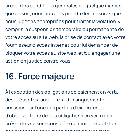
présentes conditions générales de quelque manière
que ce soit, nous pouvons prendre les mesures que
nous jugeons appropriées pour traiter la violation, y
compris la suspension temporaire ou permanente de
votre accès au site web, la prise de contact avec votre
fournisseur d’accès Internet pour lui demander de
bloquer votre accès au site web, et/ou engager une
action en justice contre vous.
16. Force majeure
À l’exception des obligations de paiement en vertu
des présentes, aucun retard, manquement ou
omission par l’une des parties d’exécuter ou
d’observer l’une de ses obligations en vertu des
présentes ne sera considéré comme une violation