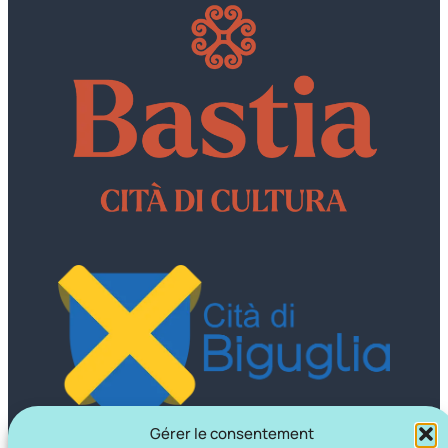
Gérer le consentement