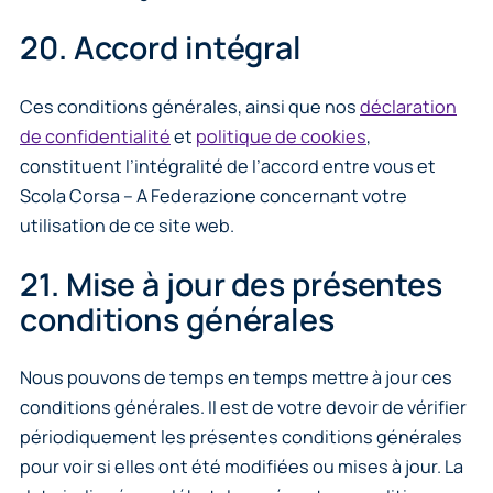
20. Accord intégral
Ces conditions générales, ainsi que nos
déclaration
de confidentialité
et
politique de cookies
,
constituent l’intégralité de l’accord entre vous et
Scola Corsa – A Federazione concernant votre
utilisation de ce site web.
21. Mise à jour des présentes
conditions générales
Nous pouvons de temps en temps mettre à jour ces
conditions générales. Il est de votre devoir de vérifier
périodiquement les présentes conditions générales
pour voir si elles ont été modifiées ou mises à jour. La