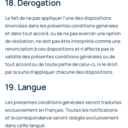
18. Dérogation
Le fait de ne pas appliquer l’une des dispositions
énoncées dans les présentes conditions générales
et dans tout accord, ou de ne pas exercer une option
de résiliation, ne doit pas être interprété comme une
renonciation à ces dispositions et n’affecte pas la
validité des présentes conditions générales ou de
tout accord ou de toute partie de celui-ci, ni le droit
par la suite d’appliquer chacune des dispositions.
19. Langue
Les présentes conditions générales seront traduites
exclusivement en Français. Toutes les notifications
et la correspondance seront rédigés exclusivement
dans cette langue.