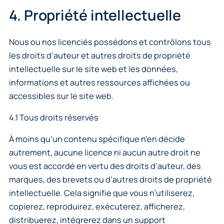
4. Propriété intellectuelle
Nous ou nos licenciés possédons et contrôlons tous
les droits d’auteur et autres droits de propriété
intellectuelle sur le site web et les données,
informations et autres ressources affichées ou
accessibles sur le site web.
4.1 Tous droits réservés
À moins qu’un contenu spécifique n’en décide
autrement, aucune licence ni aucun autre droit ne
vous est accordé en vertu des droits d’auteur, des
marques, des brevets ou d’autres droits de propriété
intellectuelle. Cela signifie que vous n’utiliserez,
copierez, reproduirez, exécuterez, afficherez,
distribuerez, intégrerez dans un support