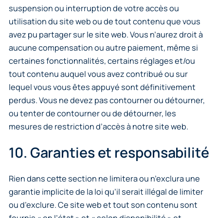
suspension ou interruption de votre accès ou
utilisation du site web ou de tout contenu que vous
avez pu partager sur le site web. Vous n’aurez droit à
aucune compensation ou autre paiement, même si
certaines fonctionnalités, certains réglages et/ou
tout contenu auquel vous avez contribué ou sur
lequel vous vous êtes appuyé sont définitivement
perdus. Vous ne devez pas contourner ou détourner,
ou tenter de contourner ou de détourner, les
mesures de restriction d’accès à notre site web.
10. Garanties et responsabilité
Rien dans cette section ne limitera ou n’exclura une
garantie implicite de la loi qu’il serait illégal de limiter
ou d’exclure. Ce site web et tout son contenu sont
fournis « en l’état » et « selon disponibilité » et