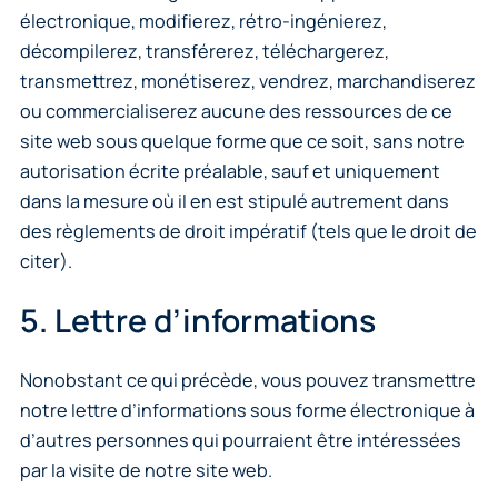
électronique, modifierez, rétro-ingénierez,
décompilerez, transférerez, téléchargerez,
transmettrez, monétiserez, vendrez, marchandiserez
ou commercialiserez aucune des ressources de ce
site web sous quelque forme que ce soit, sans notre
autorisation écrite préalable, sauf et uniquement
dans la mesure où il en est stipulé autrement dans
des règlements de droit impératif (tels que le droit de
citer).
5. Lettre d’informations
Nonobstant ce qui précède, vous pouvez transmettre
notre lettre d’informations sous forme électronique à
d’autres personnes qui pourraient être intéressées
par la visite de notre site web.