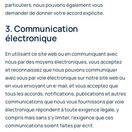
particuliers, nous pouvons également vous
demander de donner votre accord explicite.
3. Communication
électronique
En utilisant ce site web ou en communiquant avec
nous par des moyens électroniques, vous acceptez
et reconnaissez que nous pouvons communiquer
avec vous par voie électronique sur notre site web ou
en vous envoyant un e-mail, et vous acceptez que
tous les accords, notifications, publications et autres
communications que nous vous fournissons par voie
électronique répondent à toute exigence légale, y
compris mais sans s’y limiter, l’exigence que ces
communications soient faites par écrit.