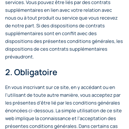
services. Vous pouvez être liés par des contrats
supplémentaires en lien avec votre relation avec
nous ou à tout produit ou service que vous recevez
de notre part. Si des dispositions de contrats
supplémentaires sont en conflit avec des
dispositions des présentes conditions générales, les
dispositions de ces contrats supplémentaires
prévaudront.
2. Obligatoire
En vous inscrivant sur ce site, en y accédant ou en
l’utilisant de toute autre manière, vous acceptez par
les présentes d’être lié par les conditions générales
énoncées ci-dessous. La simple utilisation de ce site
web implique la connaissance et l’acceptation des
présentes conditions générales. Dans certains cas