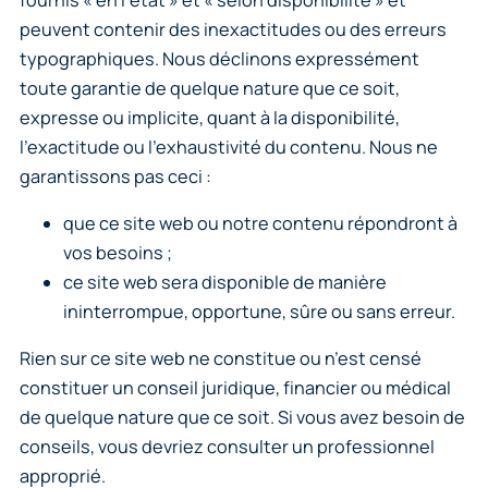
peuvent contenir des inexactitudes ou des erreurs
typographiques. Nous déclinons expressément
toute garantie de quelque nature que ce soit,
expresse ou implicite, quant à la disponibilité,
l’exactitude ou l’exhaustivité du contenu. Nous ne
garantissons pas ceci :
que ce site web ou notre contenu répondront à
vos besoins ;
ce site web sera disponible de manière
ininterrompue, opportune, sûre ou sans erreur.
Rien sur ce site web ne constitue ou n’est censé
constituer un conseil juridique, financier ou médical
de quelque nature que ce soit. Si vous avez besoin de
conseils, vous devriez consulter un professionnel
approprié.