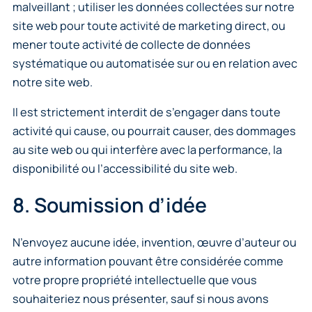
malveillant ; utiliser les données collectées sur notre
site web pour toute activité de marketing direct, ou
mener toute activité de collecte de données
systématique ou automatisée sur ou en relation avec
notre site web.
Il est strictement interdit de s’engager dans toute
activité qui cause, ou pourrait causer, des dommages
au site web ou qui interfère avec la performance, la
disponibilité ou l’accessibilité du site web.
8. Soumission d’idée
N’envoyez aucune idée, invention, œuvre d’auteur ou
autre information pouvant être considérée comme
votre propre propriété intellectuelle que vous
souhaiteriez nous présenter, sauf si nous avons