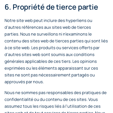
6. Propriété de tierce partie
Notre site web peut inclure des hyperliens ou
d’autres références aux sites web de tierces
parties. Nous ne surveillons ni n’examinons le
contenu des sites web de tierces parties qui sont liés
à ce site web. Les produits ou services offerts par
d’autres sites web sont soumis aux conditions
générales applicables de ces tiers. Les opinions
exprimées ou les éléments apparaissant sur ces
sites ne sont pas nécessairement partagés ou
approuvés par nous.
Nous ne sommes pas responsables des pratiques de
confidentialité ou du contenu de ces sites. Vous
assumez tous les risques liés à l’utilisation de ces