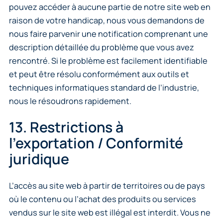
pouvez accéder à aucune partie de notre site web en
raison de votre handicap, nous vous demandons de
nous faire parvenir une notification comprenant une
description détaillée du problème que vous avez
rencontré. Si le problème est facilement identifiable
et peut être résolu conformément aux outils et
techniques informatiques standard de l’industrie,
nous le résoudrons rapidement.
13. Restrictions à
l’exportation / Conformité
juridique
L’accès au site web à partir de territoires ou de pays
où le contenu ou l’achat des produits ou services
vendus sur le site web est illégal est interdit. Vous ne