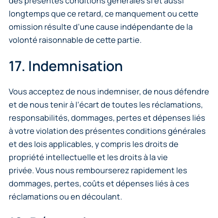
des présentes conditions générales si et aussi
longtemps que ce retard, ce manquement ou cette
omission résulte d’une cause indépendante de la
volonté raisonnable de cette partie.
17. Indemnisation
Vous acceptez de nous indemniser, de nous défendre
et de nous tenir à l’écart de toutes les réclamations,
responsabilités, dommages, pertes et dépenses liés
à votre violation des présentes conditions générales
et des lois applicables, y compris les droits de
propriété intellectuelle et les droits à la vie
privée. Vous nous rembourserez rapidement les
dommages, pertes, coûts et dépenses liés à ces
réclamations ou en découlant.