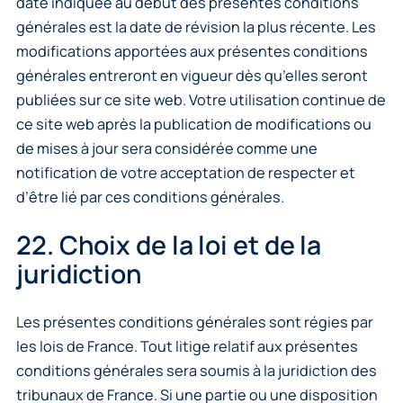
date indiquée au début des présentes conditions
générales est la date de révision la plus récente. Les
modifications apportées aux présentes conditions
générales entreront en vigueur dès qu’elles seront
publiées sur ce site web. Votre utilisation continue de
ce site web après la publication de modifications ou
de mises à jour sera considérée comme une
notification de votre acceptation de respecter et
d’être lié par ces conditions générales.
22. Choix de la loi et de la
juridiction
Les présentes conditions générales sont régies par
les lois de France. Tout litige relatif aux présentes
conditions générales sera soumis à la juridiction des
tribunaux de France. Si une partie ou une disposition