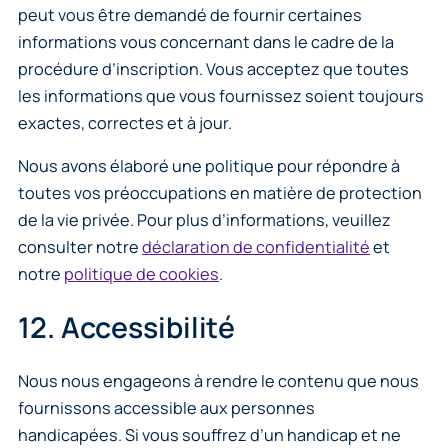
peut vous être demandé de fournir certaines
informations vous concernant dans le cadre de la
procédure d’inscription. Vous acceptez que toutes
les informations que vous fournissez soient toujours
exactes, correctes et à jour.
Nous avons élaboré une politique pour répondre à
toutes vos préoccupations en matière de protection
de la vie privée. Pour plus d’informations, veuillez
consulter notre
déclaration de confidentialité
et
notre
politique de cookies
.
12. Accessibilité
Nous nous engageons à rendre le contenu que nous
fournissons accessible aux personnes
handicapées. Si vous souffrez d’un handicap et ne