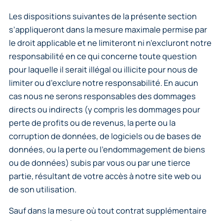
Les dispositions suivantes de la présente section
s’appliqueront dans la mesure maximale permise par
le droit applicable et ne limiteront ni n’excluront notre
responsabilité en ce qui concerne toute question
pour laquelle il serait illégal ou illicite pour nous de
limiter ou d’exclure notre responsabilité. En aucun
cas nous ne serons responsables des dommages
directs ou indirects (y compris les dommages pour
perte de profits ou de revenus, la perte ou la
corruption de données, de logiciels ou de bases de
données, ou la perte ou l’endommagement de biens
ou de données) subis par vous ou par une tierce
partie, résultant de votre accès à notre site web ou
de son utilisation.
Sauf dans la mesure où tout contrat supplémentaire