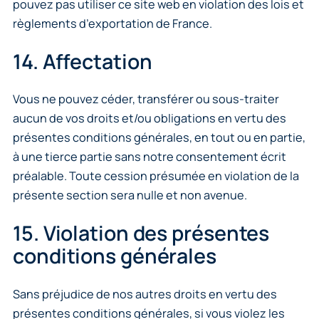
pouvez pas utiliser ce site web en violation des lois et
règlements d’exportation de France.
14. Affectation
Vous ne pouvez céder, transférer ou sous-traiter
aucun de vos droits et/ou obligations en vertu des
présentes conditions générales, en tout ou en partie,
à une tierce partie sans notre consentement écrit
préalable. Toute cession présumée en violation de la
présente section sera nulle et non avenue.
15. Violation des présentes
conditions générales
Sans préjudice de nos autres droits en vertu des
présentes conditions générales, si vous violez les