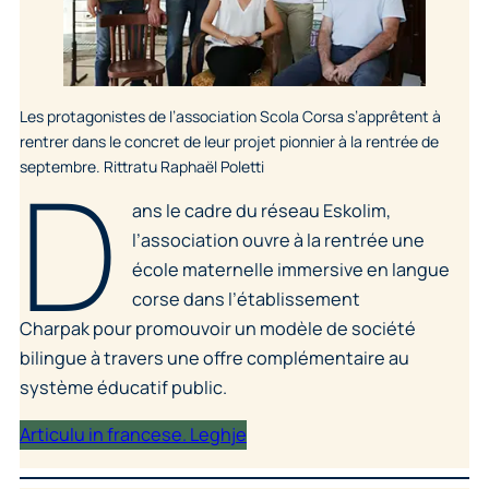
Les protagonistes de l’association Scola Corsa s’apprêtent à
rentrer dans le concret de leur projet pionnier à la rentrée de
D
septembre. Rittratu Raphaël Poletti
ans le cadre du réseau Eskolim,
l’association ouvre à la rentrée une
école maternelle immersive en langue
corse dans l’établissement
Charpak pour promouvoir un modèle de société
bilingue à travers une offre complémentaire au
système éducatif public.
Articulu in francese. Leghje