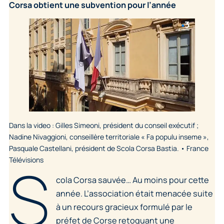
Corsa obtient une subvention pour l’année
Dans la video : Gilles Simeoni, président du conseil exécutif ;
Nadine Nivaggioni, conseillère territoriale « Fa populu inseme »,
Pasquale Castellani, président de Scola Corsa Bastia. • France
S
Télévisions
cola Corsa sauvée… Au moins pour cette
année. L’association était menacée suite
à un recours gracieux formulé par le
préfet de Corse retoquant une