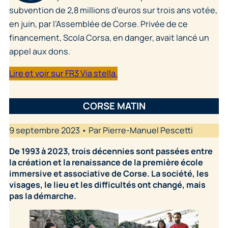
subvention de 2,8 millions d’euros sur trois ans votée,
en juin, par l’Assemblée de Corse. Privée de ce
financement, Scola Corsa, en danger, avait lancé un
appel aux dons.
Lire et voir sur FR3 Via stella.
CORSE MATIN
9 septembre 2023 • Par Pierre-Manuel Pescetti
De 1993 à 2023, trois décennies sont passées entre
la création et la renaissance de la première école
immersive et associative de Corse. La société, les
visages, le lieu et les difficultés ont changé, mais
pas la démarche.