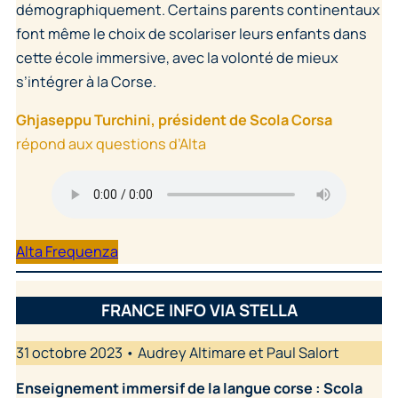
démographiquement. Certains parents continentaux
font même le choix de scolariser leurs enfants dans
cette école immersive, avec la volonté de mieux
s’intégrer à la Corse.
Ghjaseppu Turchini, président de Scola Corsa
répond aux questions d’Alta
Alta Frequenza
FRANCE INFO VIA STELLA
31 octobre 2023 • Audrey Altimare et Paul Salort
Enseignement immersif de la langue corse : Scola