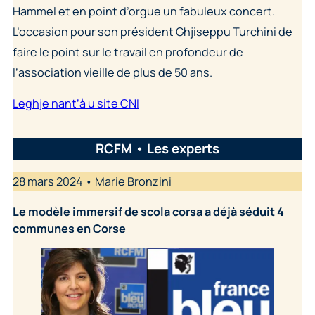
Hammel et en point d’orgue un fabuleux concert.
L’occasion pour son président Ghjiseppu Turchini de
faire le point sur le travail en profondeur de
l’association vieille de plus de 50 ans.
Leghje nant’à u site CNI
RCFM • Les experts
28 mars 2024 • Marie Bronzini
Le modèle immersif de scola corsa a déjà séduit 4
communes en Corse