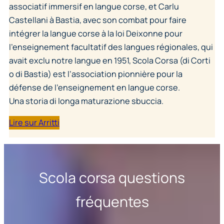
associatif immersif en langue corse, et Carlu
Castellani à Bastia, avec son combat pour faire
intégrer la langue corse à la loi Deixonne pour
l’enseignement facultatif des langues régionales, qui
avait exclu notre langue en 1951, Scola Corsa (di Corti
o di Bastia) est l’association pionnière pour la
défense de l’enseignement en langue corse.
Una storia di longa maturazione sbuccia.
Lire sur Arritti
Scola corsa questions
fréquentes