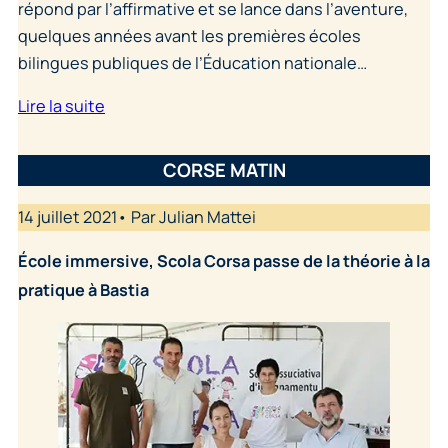
répond par l’affirmative et se lance dans l’aventure,
quelques années avant les premières écoles
bilingues publiques de l’Éducation nationale…
Lire la suite
CORSE MATIN
14 juillet 2021• Par Julian Mattei
École immersive, Scola Corsa passe de la théorie à la
pratique à Bastia