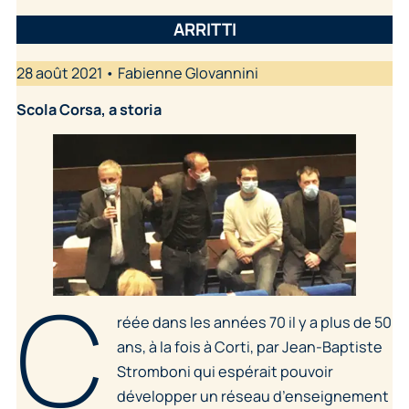
ARRITTI
28 août 2021 • Fabienne GIovannini
Scola Corsa, a storia
C
réée dans les années 70 il y a plus de 50
ans, à la fois à Corti, par Jean-Baptiste
Stromboni qui espérait pouvoir
développer un réseau d’enseignement