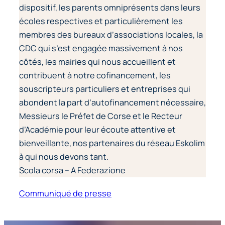
dispositif, les parents omniprésents dans leurs
écoles respectives et particulièrement les
membres des bureaux d’associations locales, la
CDC qui s’est engagée massivement à nos
côtés, les mairies qui nous accueillent et
contribuent à notre cofinancement, les
souscripteurs particuliers et entreprises qui
abondent la part d’autofinancement nécessaire,
Messieurs le Préfet de Corse et le Recteur
d’Académie pour leur écoute attentive et
bienveillante, nos partenaires du réseau Eskolim
à qui nous devons tant.
Scola corsa – A Federazione
Communiqué de presse