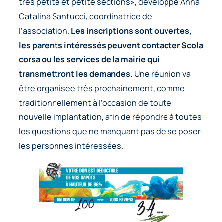
très petite et petite sections», développe Anna
Catalina Santucci, coordinatrice de
l’association.
Les inscriptions sont ouvertes,
les parents intéressés peuvent contacter Scola
corsa ou les services de la mairie qui
transmettront les demandes.
Une réunion va
être organisée très prochainement, comme
traditionnellement à l’occasion de toute
nouvelle implantation, afin de répondre à toutes
les questions que ne manquant pas de se poser
les personnes intéressées.