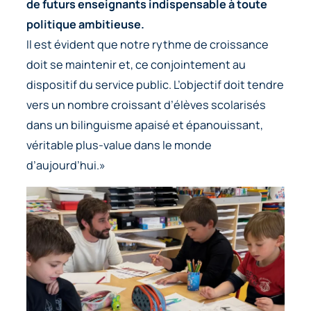
de futurs enseignants indispensable à toute
politique ambitieuse.
Il est évident que notre rythme de croissance
doit se maintenir et, ce conjointement au
dispositif du service public. L’objectif doit tendre
vers un nombre croissant d’élèves scolarisés
dans un bilinguisme apaisé et épanouissant,
véritable plus-value dans le monde
d’aujourd’hui.»