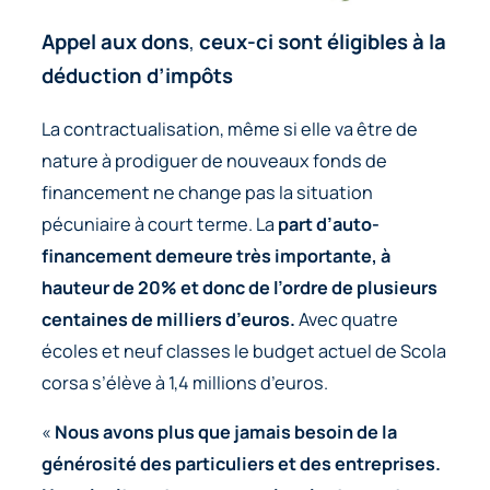
Appel aux dons
,
ceux-ci sont éligibles à la
déduction d’impôts
La contractualisation, même si elle va être de
nature à prodiguer de nouveaux fonds de
financement ne change pas la situation
pécuniaire à court terme. La
part d’auto-
financement demeure très importante, à
hauteur de 20% et donc de l’ordre de plusieurs
centaines de milliers d’euros.
Avec quatre
écoles et neuf classes le budget actuel de Scola
corsa s’élève à 1,4 millions d’euros.
«
Nous avons plus que jamais besoin de la
générosité des particuliers et des entreprises.