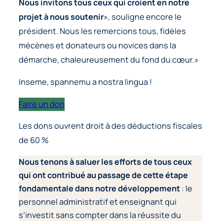
Nous invitons tous ceux qui croient en notre
projet à nous soutenir
», souligne encore le
président. Nous les remercions tous, fidèles
mécènes et donateurs ou novices dans la
démarche, chaleureusement du fond du cœur.»
Inseme, spannemu a nostra lingua !
Faire un don
Les dons ouvrent droit à des déductions fiscales
de 60 %
Nous tenons à saluer les efforts de tous ceux
qui ont contribué au passage de cette étape
fondamentale dans notre développement
: le
personnel administratif et enseignant qui
s’investit sans compter dans la réussite du