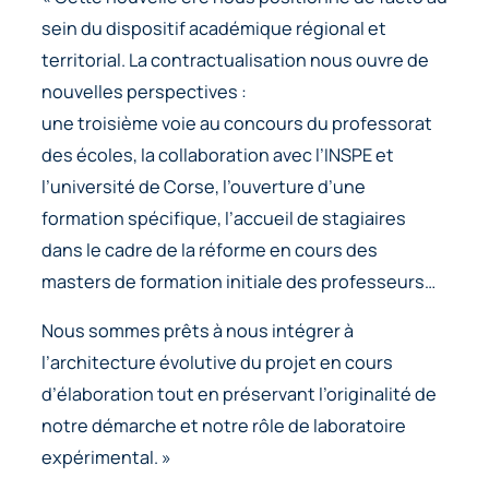
sein du dispositif académique régional et
territorial. La contractualisation nous ouvre de
nouvelles perspectives :
une troisième voie au concours du professorat
des écoles, la collaboration avec l’INSPE et
l’université de Corse, l’ouverture d’une
formation spécifique, l’accueil de stagiaires
dans le cadre de la réforme en cours des
masters de formation initiale des professeurs…
Nous sommes prêts à nous intégrer à
l’architecture évolutive du projet en cours
d’élaboration tout en préservant l’originalité de
notre démarche et notre rôle de laboratoire
expérimental. »