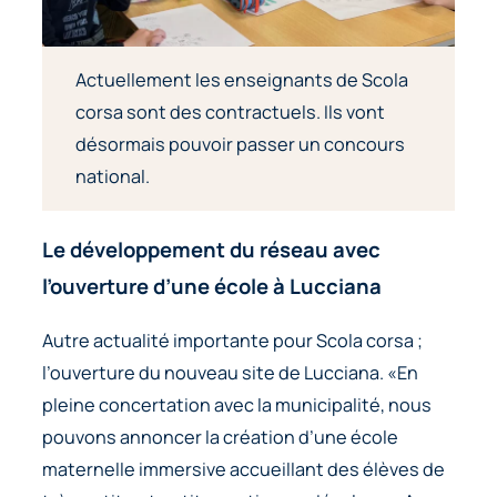
Actuellement les enseignants de Scola
corsa sont des contractuels. Ils vont
désormais pouvoir passer un concours
national.
Le développement du réseau
avec
l’ouverture d’une école à Lucciana
Autre actualité importante pour Scola corsa ;
l’ouverture du nouveau site de Lucciana. «En
pleine concertation avec la municipalité, nous
pouvons annoncer la création d’une école
maternelle immersive accueillant des élèves de