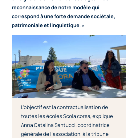
reconnaissance de notre modèle qui
correspond à une forte demande sociétale,
patrimoniale et linguistique
. »
L’objectif est la contractualisation de
toutes les écoles Scola corsa, explique
Anna Catalina Santucci, coordinatrice
générale de l’association, à la tribune