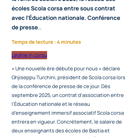
écoles Scola corsa entre sous contrat
avec l’Éducation nationale. Conférence
de presse
…
Temps de lecture : 4 minutes
Leghje in corsu
« Une nouvelle ère débute pour nous » déclare
Ghjiseppu Turchini, président de Scola corsa lors
de la conférence de presse de ce jour. Dès
septembre 2025, un contrat d’association entre
l’Éducation nationale et le réseau
d’enseignement immersif associatif Scola corsa
entrera en vigueur. Concrètement, le salaire de
deux enseignants des écoles de Bastia et