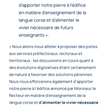
d’apporter notre pierre à l’édifice
en matière d’enseignement de la
langue corse et d’alimenter le
vivier nécessaire de futurs
enseignants ».
« Nous allons nous atteler à proposer des pistes
aux services préfectoraux, rectoraux et
territoriaux ; les discussions en cours quant à
des évolutions législatives étant certainement
de nature à favoriser des solutions pérennes.
Nous nous efforcerons également d’apporter
notre pierre à l’édifice annoncé par Monsieur le
Recteur en matière d’enseignement de la
langue corse et
d’alimenter le vivier nécessaire