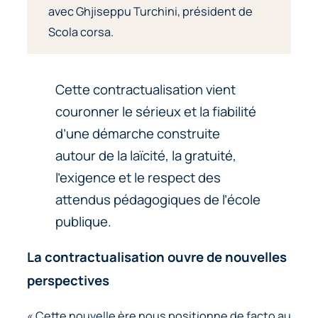
avec Ghjiseppu Turchini, président de
Scola corsa.
Cette contractualisation vient
couronner le sérieux et la fiabilité
d’une démarche construite
autour de la laïcité, la gratuité,
l’exigence et le respect des
attendus pédagogiques de l’école
publique.
La contractualisation ouvre de nouvelles
perspectives
« Cette nouvelle ère nous positionne de facto au