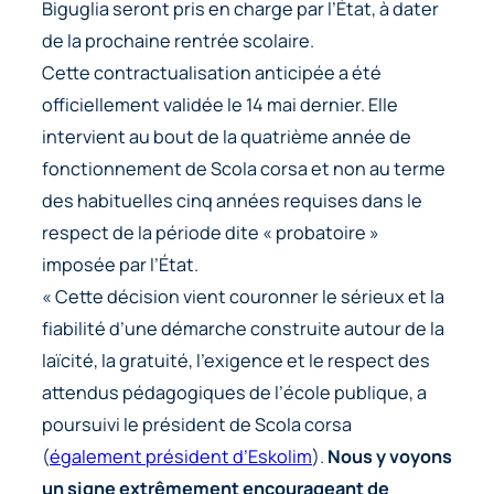
Biguglia seront pris en charge par l’État, à dater
de la prochaine rentrée scolaire.
Cette contractualisation anticipée a été
officiellement validée le 14 mai dernier. Elle
intervient au bout de la quatrième année de
fonctionnement de Scola corsa et non au terme
des habituelles cinq années requises dans le
respect de la période dite « probatoire »
imposée par l’État.
« Cette décision vient couronner le sérieux et la
fiabilité d’une démarche construite autour de la
laïcité, la gratuité, l’exigence et le respect des
attendus pédagogiques de l’école publique, a
poursuivi le président de Scola corsa
(
également président d’Eskolim
).
Nous y voyons
un signe extrêmement encourageant de