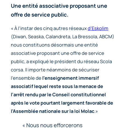
Une entité associative proposant une
offre de service public.
« À l’instar des cinq autres réseaux
d’Eskolim
(Diwan, Seaska, Calandreta, La Bressola, ABCM)
nous constituons désormais une entité
associative proposant une offre de service
public, a expliqué le président du réseau Scola
corsa. Il importe néanmoins de sécuriser
l’ensemble de
l’enseignement immersif
associatif lequel reste sous la menace de
l’arrêt rendu par le Conseil constitutionnel
après le vote pourtant largement favorable de
l’Assemblée nationale sur la loi Molac
.»
« Nous nous efforcerons