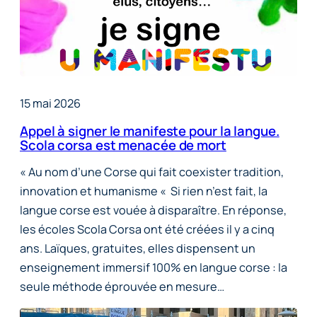
15 mai 2026
Appel à signer le manifeste pour la langue.
Scola corsa est menacée de mort
« Au nom d’une Corse qui fait coexister tradition,
innovation et humanisme « Si rien n’est fait, la
langue corse est vouée à disparaître. En réponse,
les écoles Scola Corsa ont été créées il y a cinq
ans. Laïques, gratuites, elles dispensent un
enseignement immersif 100% en langue corse : la
seule méthode éprouvée en mesure…