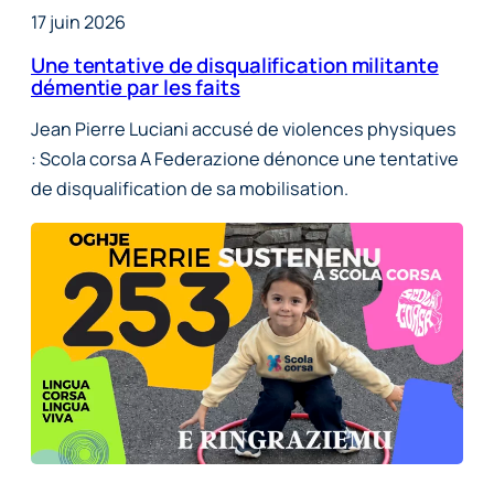
17 juin 2026
Une tentative de disqualification militante
démentie par les faits
Jean Pierre Luciani accusé de violences physiques
: Scola corsa A Federazione dénonce une tentative
de disqualification de sa mobilisation.