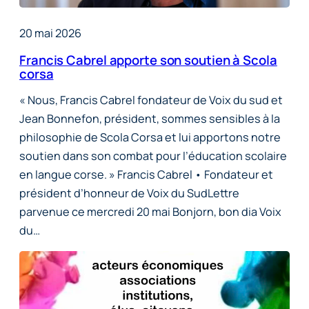
20 mai 2026
Francis Cabrel apporte son soutien à Scola
corsa
« Nous, Francis Cabrel fondateur de Voix du sud et
Jean Bonnefon, président, sommes sensibles à la
philosophie de Scola Corsa et lui apportons notre
soutien dans son combat pour l’éducation scolaire
en langue corse. » Francis Cabrel • Fondateur et
président d’honneur de Voix du SudLettre
parvenue ce mercredi 20 mai Bonjorn, bon dia Voix
du…