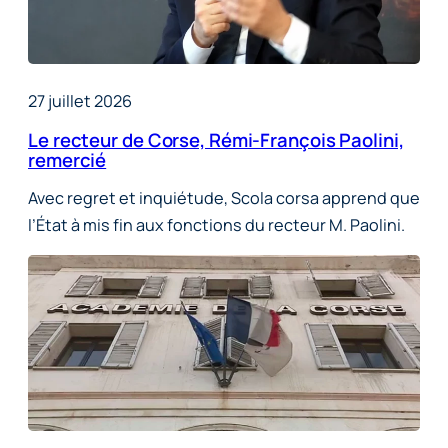
27 juillet 2026
Le recteur de Corse, Rémi-François Paolini,
remercié
Avec regret et inquiétude, Scola corsa apprend que
l’État à mis fin aux fonctions du recteur M. Paolini.