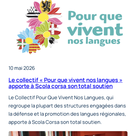
10 mai 2026
Le collectif « Pour que vivent nos langues »
apporte à Scola corsa son total soutien
Le Collectif Pour Que Vivent Nos Langues, qui
regroupe la plupart des structures engagées dans
la défense et la promotion des langues régionales,
apporte à Scola Corsa son total soutien.