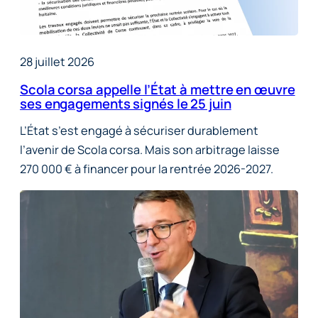
28 juillet 2026
Scola corsa appelle l’État à mettre en œuvre
ses engagements signés le 25 juin
L’État s’est engagé à sécuriser durablement
l’avenir de Scola corsa. Mais son arbitrage laisse
270 000 € à financer pour la rentrée 2026-2027.