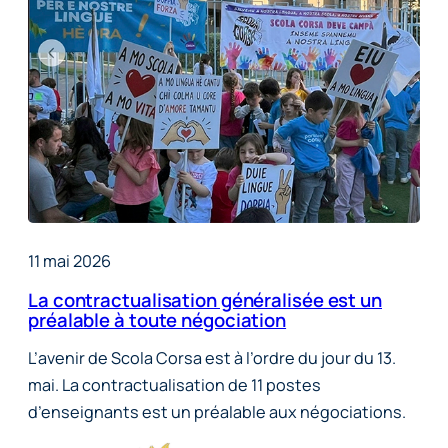
11 mai 2026
La contractualisation généralisée est un
préalable à toute négociation
L’avenir de Scola Corsa est à l’ordre du jour du 13.
mai. La contractualisation de 11 postes
d’enseignants est un préalable aux négociations.